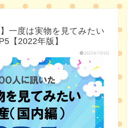
た】一度は実物を見てみたい
5【2022年版】
2022年7月6日