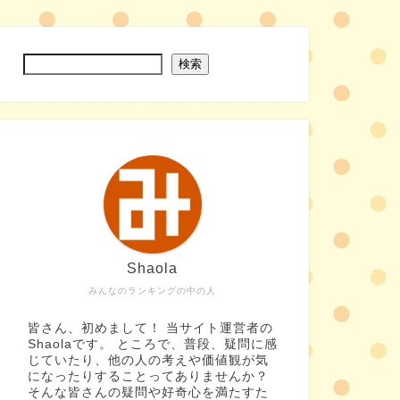
検索
Shaola
みんなのランキングの中の人
皆さん、初めまして！ 当サイト運営者の
Shaolaです。 ところで、普段、疑問に感
じていたり、他の人の考えや価値観が気
になったりすることってありませんか？
そんな皆さんの疑問や好奇心を満たすた