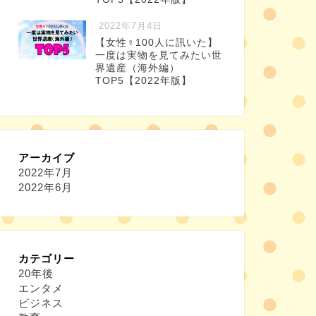
2022年7月4日
【女性♀100人に訊いた】
一度は実物を見てみたい世
界遺産（海外編）
TOP5【2022年版】
アーカイブ
2022年7月
2022年6月
カテゴリー
20年後
エンタメ
ビジネス