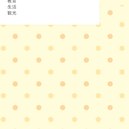
教育
生活
観光