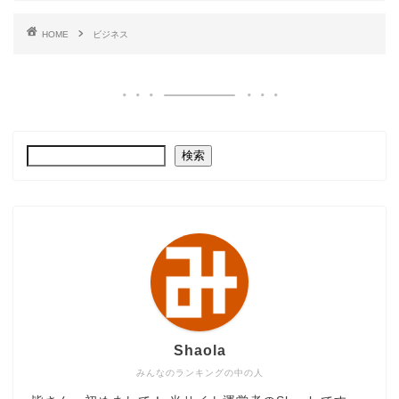
HOME
ビジネス
検索
Shaola
みんなのランキングの中の人